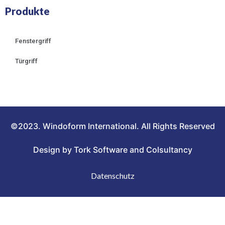
Produkte
Fenstergriff
Türgriff
©2023. Windoform International. All Rights Reserved
Design by Tork Software and Colsultancy
Datenschutz