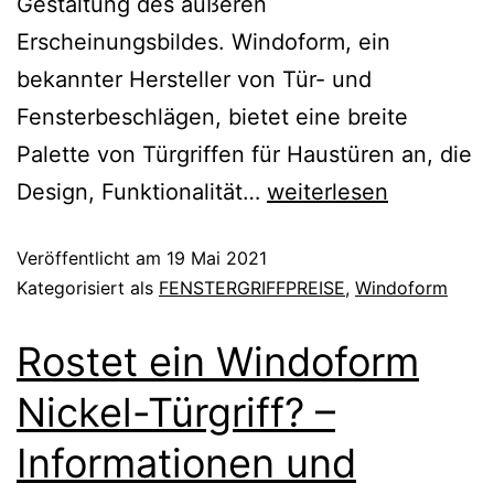
Gestaltung des äußeren
Erscheinungsbildes. Windoform, ein
bekannter Hersteller von Tür- und
Fensterbeschlägen, bietet eine breite
Palette von Türgriffen für Haustüren an, die
Design, Funktionalität…
weiterlesen
Veröffentlicht am
19 Mai 2021
Kategorisiert als
FENSTERGRIFFPREISE
,
Windoform
Rostet ein Windoform
Nickel-Türgriff? –
Informationen und