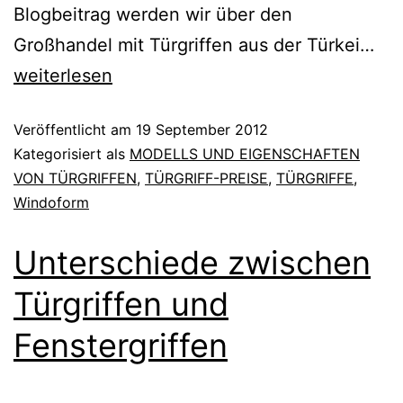
Blogbeitrag werden wir über den
Großhandel mit Türgriffen aus der Türkei…
weiterlesen
Veröffentlicht am
19 September 2012
Kategorisiert als
MODELLS UND EIGENSCHAFTEN
VON TÜRGRIFFEN
,
TÜRGRIFF-PREISE
,
TÜRGRIFFE
,
Windoform
Unterschiede zwischen
Türgriffen und
Fenstergriffen