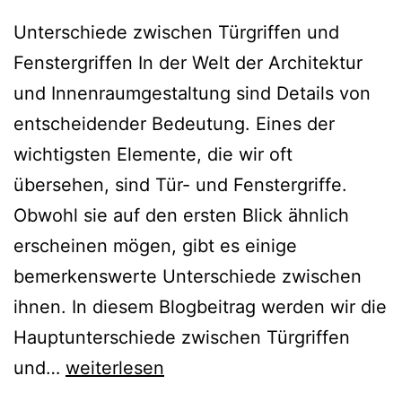
Unterschiede zwischen Türgriffen und
Fenstergriffen In der Welt der Architektur
und Innenraumgestaltung sind Details von
entscheidender Bedeutung. Eines der
wichtigsten Elemente, die wir oft
übersehen, sind Tür- und Fenstergriffe.
Obwohl sie auf den ersten Blick ähnlich
erscheinen mögen, gibt es einige
bemerkenswerte Unterschiede zwischen
ihnen. In diesem Blogbeitrag werden wir die
Hauptunterschiede zwischen Türgriffen
und…
weiterlesen