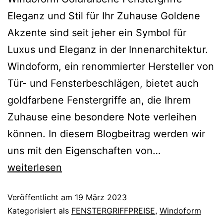
Eleganz und Stil für Ihr Zuhause Goldene
Akzente sind seit jeher ein Symbol für
Luxus und Eleganz in der Innenarchitektur.
Windoform, ein renommierter Hersteller von
Tür- und Fensterbeschlägen, bietet auch
goldfarbene Fenstergriffe an, die Ihrem
Zuhause eine besondere Note verleihen
können. In diesem Blogbeitrag werden wir
uns mit den Eigenschaften von…
weiterlesen
Veröffentlicht am
19 März 2023
Kategorisiert als
FENSTERGRIFFPREISE
,
Windoform