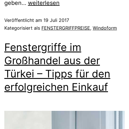
geben…
weiterlesen
Veröffentlicht am
19 Juli 2017
Kategorisiert als
FENSTERGRIFFPREISE
,
Windoform
Fenstergriffe im
Großhandel aus der
Türkei – Tipps für den
erfolgreichen Einkauf