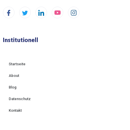
Institutionell
Startseite
About
Blog
Datenschutz
Kontakt