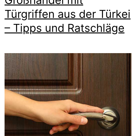
Großhandel mit
Türgriffen aus der Türkei
– Tipps und Ratschläge