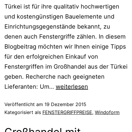
Türkei ist für ihre qualitativ hochwertigen
und kostengünstigen Bauelemente und
Einrichtungsgegenstände bekannt, zu
denen auch Fenstergriffe zählen. In diesem
Blogbeitrag möchten wir Ihnen einige Tipps
für den erfolgreichen Einkauf von
Fenstergriffen im Großhandel aus der Türkei
geben. Recherche nach geeigneten
Lieferanten: Um…
weiterlesen
Veröffentlicht am
19 Dezember 2015
Kategorisiert als
FENSTERGRIFFPREISE
,
Windoform