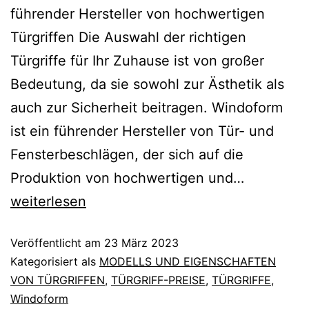
führender Hersteller von hochwertigen
Türgriffen Die Auswahl der richtigen
Türgriffe für Ihr Zuhause ist von großer
Bedeutung, da sie sowohl zur Ästhetik als
auch zur Sicherheit beitragen. Windoform
ist ein führender Hersteller von Tür- und
Fensterbeschlägen, der sich auf die
Produktion von hochwertigen und…
weiterlesen
Veröffentlicht am
23 März 2023
Kategorisiert als
MODELLS UND EIGENSCHAFTEN
VON TÜRGRIFFEN
,
TÜRGRIFF-PREISE
,
TÜRGRIFFE
,
Windoform