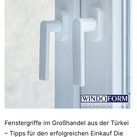
Fenstergriffe im Großhandel aus der Türkei
– Tipps für den erfolgreichen Einkauf Die