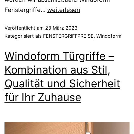
Fenstergriffe…
weiterlesen
Veröffentlicht am
23 März 2023
Kategorisiert als
FENSTERGRIFFPREISE
,
Windoform
Windoform Türgriffe –
Kombination aus Stil,
Qualität und Sicherheit
für Ihr Zuhause