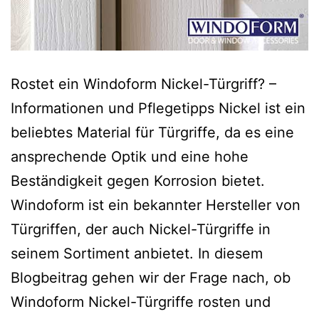
Rostet ein Windoform Nickel-Türgriff? –
Informationen und Pflegetipps Nickel ist ein
beliebtes Material für Türgriffe, da es eine
ansprechende Optik und eine hohe
Beständigkeit gegen Korrosion bietet.
Windoform ist ein bekannter Hersteller von
Türgriffen, der auch Nickel-Türgriffe in
seinem Sortiment anbietet. In diesem
Blogbeitrag gehen wir der Frage nach, ob
Windoform Nickel-Türgriffe rosten und