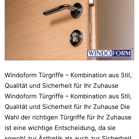
Windoform Türgriffe – Kombination aus Stil,
Qualität und Sicherheit für Ihr Zuhause
Windoform Türgriffe – Kombination aus Stil,
Qualität und Sicherheit für Ihr Zuhause Die
Wahl der richtigen Türgriffe für Ihr Zuhause
ist eine wichtige Entscheidung, da sie
sowohl zur Ästhetik als auch zur Sicherheit