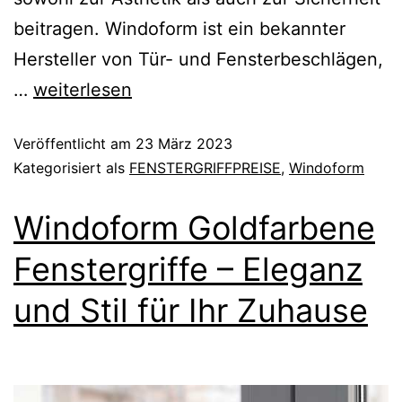
beitragen. Windoform ist ein bekannter
Hersteller von Tür- und Fensterbeschlägen,
…
weiterlesen
Veröffentlicht am
23 März 2023
Kategorisiert als
FENSTERGRIFFPREISE
,
Windoform
Windoform Goldfarbene
Fenstergriffe – Eleganz
und Stil für Ihr Zuhause