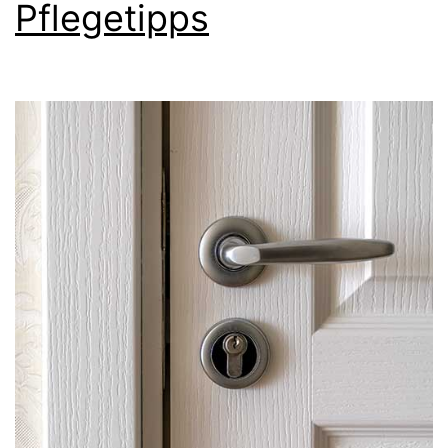
Pflegetipps