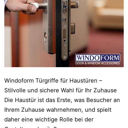
Windoform Türgriffe für Haustüren –
Stilvolle und sichere Wahl für Ihr Zuhause
Die Haustür ist das Erste, was Besucher an
Ihrem Zuhause wahrnehmen, und spielt
daher eine wichtige Rolle bei der