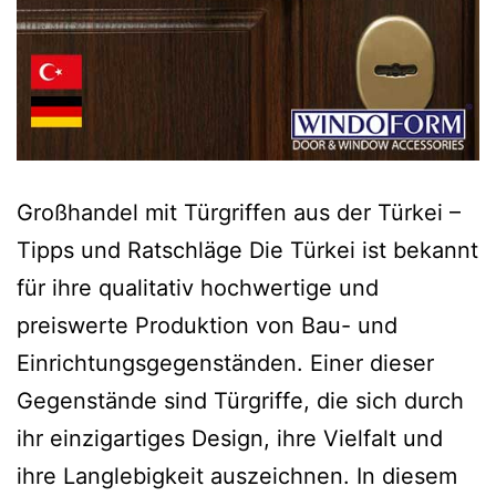
Großhandel mit Türgriffen aus der Türkei –
Tipps und Ratschläge Die Türkei ist bekannt
für ihre qualitativ hochwertige und
preiswerte Produktion von Bau- und
Einrichtungsgegenständen. Einer dieser
Gegenstände sind Türgriffe, die sich durch
ihr einzigartiges Design, ihre Vielfalt und
ihre Langlebigkeit auszeichnen. In diesem