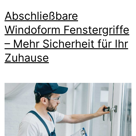
Abschließbare
Windoform Fenstergriffe
– Mehr Sicherheit für Ihr
Zuhause