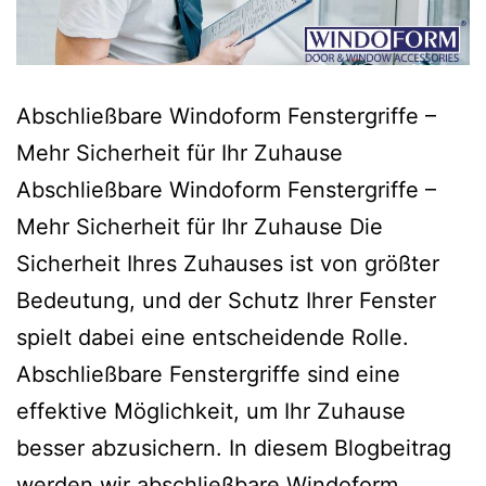
Abschließbare Windoform Fenstergriffe –
Mehr Sicherheit für Ihr Zuhause
Abschließbare Windoform Fenstergriffe –
Mehr Sicherheit für Ihr Zuhause Die
Sicherheit Ihres Zuhauses ist von größter
Bedeutung, und der Schutz Ihrer Fenster
spielt dabei eine entscheidende Rolle.
Abschließbare Fenstergriffe sind eine
effektive Möglichkeit, um Ihr Zuhause
besser abzusichern. In diesem Blogbeitrag
werden wir abschließbare Windoform