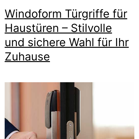
Windoform Türgriffe für
Haustüren – Stilvolle
und sichere Wahl für Ihr
Zuhause