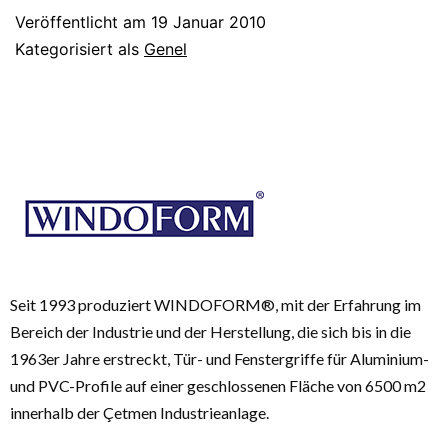
Veröffentlicht am
19 Januar 2010
Kategorisiert als
Genel
Seit 1993 produziert WINDOFORM®, mit der Erfahrung im
Bereich der Industrie und der Herstellung, die sich bis in die
1963er Jahre erstreckt, Tür- und Fenstergriffe für Aluminium-
und PVC-Profile auf einer geschlossenen Fläche von 6500 m2
innerhalb der Çetmen Industrieanlage.