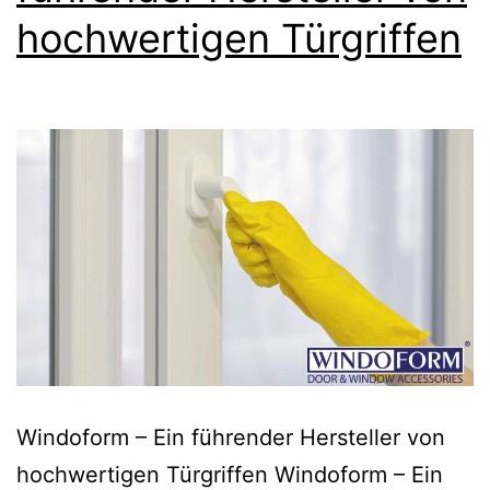
hochwertigen Türgriffen
Windoform – Ein führender Hersteller von
hochwertigen Türgriffen Windoform – Ein