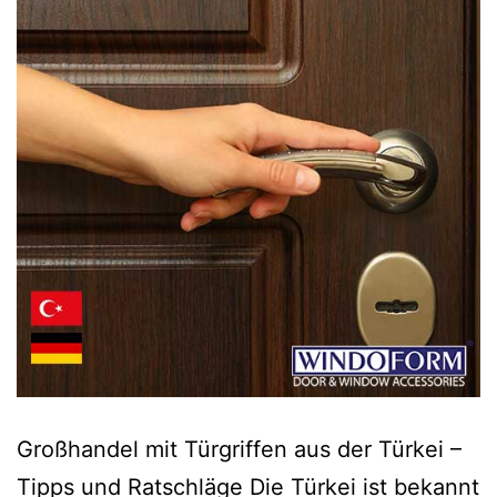
Großhandel mit Türgriffen aus der Türkei –
Tipps und Ratschläge Die Türkei ist bekannt