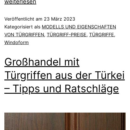
weiterlesen
Veröffentlicht am
23 März 2023
Kategorisiert als
MODELLS UND EIGENSCHAFTEN
VON TÜRGRIFFEN
,
TÜRGRIFF-PREISE
,
TÜRGRIFFE
,
Windoform
Großhandel mit
Türgriffen aus der Türkei
– Tipps und Ratschläge