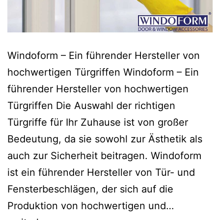
Windoform – Ein führender Hersteller von
hochwertigen Türgriffen Windoform – Ein
führender Hersteller von hochwertigen
Türgriffen Die Auswahl der richtigen
Türgriffe für Ihr Zuhause ist von großer
Bedeutung, da sie sowohl zur Ästhetik als
auch zur Sicherheit beitragen. Windoform
ist ein führender Hersteller von Tür- und
Fensterbeschlägen, der sich auf die
Produktion von hochwertigen und…