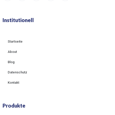
Institutionell
Startseite
About
Blog
Datenschutz
Kontakt
Produkte