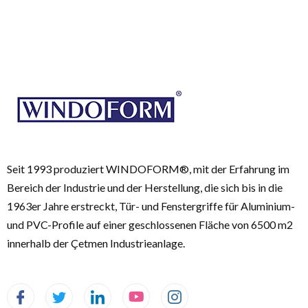
Seit 1993 produziert WINDOFORM®, mit der Erfahrung im
Bereich der Industrie und der Herstellung, die sich bis in die
1963er Jahre erstreckt, Tür- und Fenstergriffe für Aluminium-
und PVC-Profile auf einer geschlossenen Fläche von 6500 m2
innerhalb der Çetmen Industrieanlage.