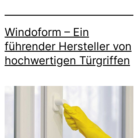
Windoform – Ein
führender Hersteller von
hochwertigen Türgriffen