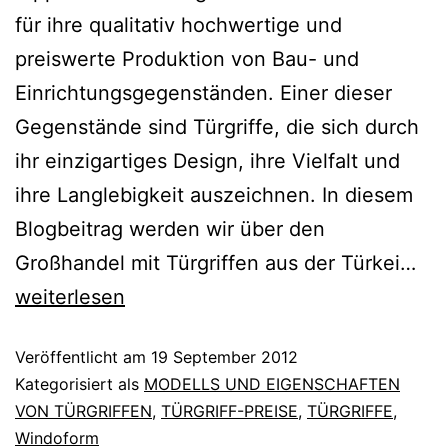
für ihre qualitativ hochwertige und
preiswerte Produktion von Bau- und
Einrichtungsgegenständen. Einer dieser
Gegenstände sind Türgriffe, die sich durch
ihr einzigartiges Design, ihre Vielfalt und
ihre Langlebigkeit auszeichnen. In diesem
Blogbeitrag werden wir über den
Großhandel mit Türgriffen aus der Türkei…
weiterlesen
Veröffentlicht am
19 September 2012
Kategorisiert als
MODELLS UND EIGENSCHAFTEN
VON TÜRGRIFFEN
,
TÜRGRIFF-PREISE
,
TÜRGRIFFE
,
Windoform