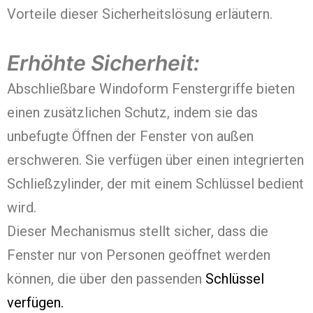
Vorteile dieser Sicherheitslösung erläutern.
Erhöhte Sicherheit:
Abschließbare Windoform Fenstergriffe bieten
einen zusätzlichen Schutz, indem sie das
unbefugte Öffnen der Fenster von außen
erschweren. Sie verfügen über einen integrierten
Schließzylinder, der mit einem Schlüssel bedient
wird.
Dieser Mechanismus stellt sicher, dass die
Fenster nur von Personen geöffnet werden
können, die über den passenden
Schlüssel
verfügen.