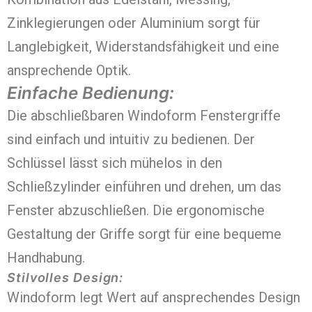
Zinklegierungen oder Aluminium sorgt für
Langlebigkeit, Widerstandsfähigkeit und eine
ansprechende Optik.
Einfache Bedienung:
Die abschließbaren Windoform Fenstergriffe
sind einfach und intuitiv zu bedienen. Der
Schlüssel lässt sich mühelos in den
Schließzylinder einführen und drehen, um das
Fenster abzuschließen. Die ergonomische
Gestaltung der Griffe sorgt für eine bequeme
Handhabung.
Stilvolles Design:
Windoform legt Wert auf ansprechendes Design