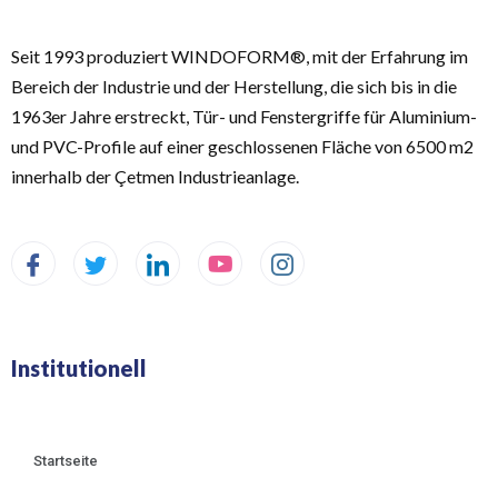
Seit 1993 produziert WINDOFORM®, mit der Erfahrung im
Bereich der Industrie und der Herstellung, die sich bis in die
1963er Jahre erstreckt, Tür- und Fenstergriffe für Aluminium-
und PVC-Profile auf einer geschlossenen Fläche von 6500 m2
innerhalb der Çetmen Industrieanlage.
Institutionell
Startseite