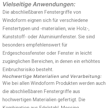
Vielseitige Anwendungen:
Die abschließbaren Fenstergriffe von
Windoform eignen sich für verschiedene
Fenstertypen und -materialien, wie Holz-,
Kunststoff- oder Aluminiumfenster. Sie sind
besonders empfehlenswert für
Erdgeschossfenster oder Fenster in leicht
zugänglichen Bereichen, in denen ein erhöhtes
Einbruchsrisiko besteht.
Hochwertige Materialien und Verarbeitung:
Wie bei allen Windoform Produkten werden auch
die abschließbaren Fenstergriffe aus
hochwertigen Materialien gefertigt. Die
Kombination aus Edelstahl, Messing,