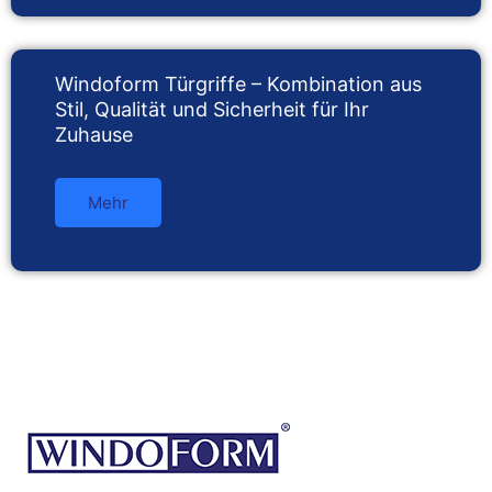
Windoform Türgriffe – Kombination aus
Stil, Qualität und Sicherheit für Ihr
Zuhause
Mehr