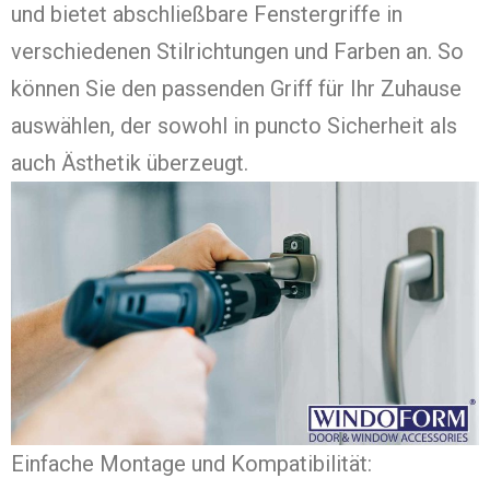
und bietet abschließbare Fenstergriffe in
verschiedenen Stilrichtungen und Farben an. So
können Sie den passenden Griff für Ihr Zuhause
auswählen, der sowohl in puncto Sicherheit als
auch Ästhetik überzeugt.
Einfache Montage und Kompatibilität: