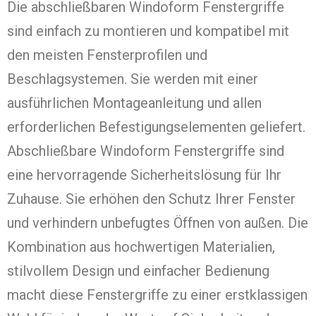
Die abschließbaren Windoform Fenstergriffe
sind einfach zu montieren und kompatibel mit
den meisten Fensterprofilen und
Beschlagsystemen. Sie werden mit einer
ausführlichen Montageanleitung und allen
erforderlichen Befestigungselementen geliefert.
Abschließbare Windoform Fenstergriffe sind
eine hervorragende Sicherheitslösung für Ihr
Zuhause. Sie erhöhen den Schutz Ihrer Fenster
und verhindern unbefugtes Öffnen von außen. Die
Kombination aus hochwertigen Materialien,
stilvollem Design und einfacher Bedienung
macht diese Fenstergriffe zu einer erstklassigen