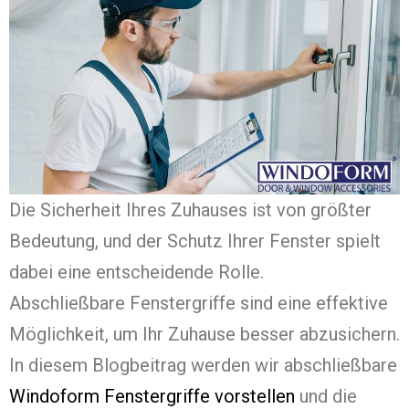
Die Sicherheit Ihres Zuhauses ist von größter
Bedeutung, und der Schutz Ihrer Fenster spielt
dabei eine entscheidende Rolle.
Abschließbare Fenstergriffe sind eine effektive
Möglichkeit, um Ihr Zuhause besser abzusichern.
In diesem Blogbeitrag werden wir abschließbare
Windoform Fenstergriffe vorstellen
und die