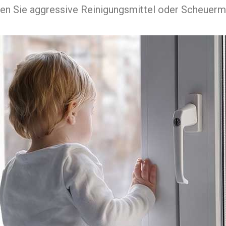
en Sie aggressive Reinigungsmittel oder Scheuermit