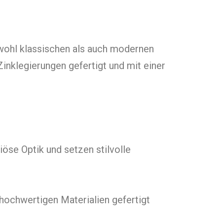
sowohl klassischen als auch modernen
inklegierungen gefertigt und mit einer
öse Optik und setzen stilvolle
 hochwertigen Materialien gefertigt