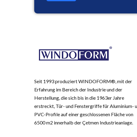
Seit 1993 produziert WINDOFORM®, mit der
Erfahrung im Bereich der Industrie und der
Herstellung, die sich bis in die 1963er Jahre
erstreckt, Tür- und Fenstergriffe für Aluminium- 
PVC-Profile auf einer geschlossenen Fläche von
6500 m2 innerhalb der Çetmen Industrieanlage.