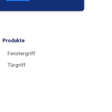
Produkte
Fenstergriff
Türgriff