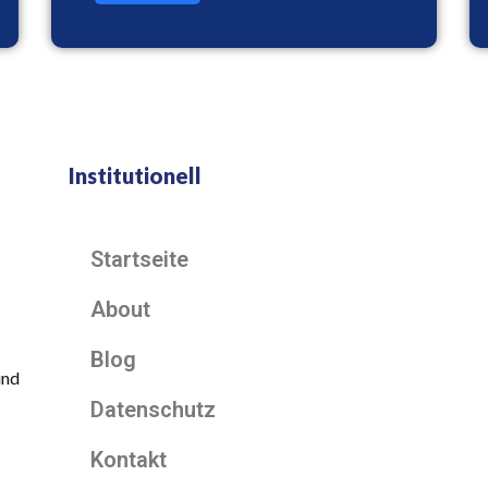
Institutionell
Startseite
About
Blog
und
Datenschutz
Kontakt