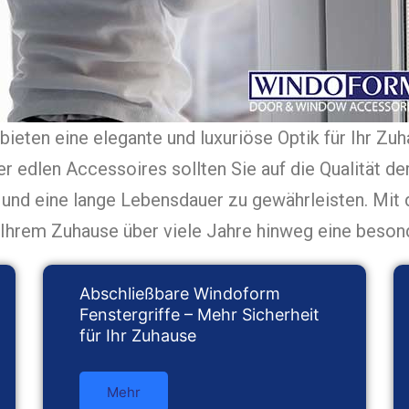
bieten eine elegante und luxuriöse Optik für Ihr Zuh
er edlen Accessoires sollten Sie auf die Qualität de
und eine lange Lebensdauer zu gewährleisten. Mit 
Ihrem Zuhause über viele Jahre hinweg eine beson
Abschließbare Windoform
Fenstergriffe – Mehr Sicherheit
für Ihr Zuhause
Mehr