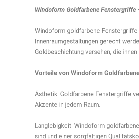
Windoform Goldfarbene Fenstergriffe 
Windoform goldfarbene Fenstergriffe s
Innenraumgestaltungen gerecht werden.
Goldbeschichtung versehen, die ihnen 
Vorteile von Windoform Goldfarbene
Ästhetik: Goldfarbene Fenstergriffe v
Akzente in jedem Raum.
Langlebigkeit: Windoform goldfarbene 
sind und einer sorgfältigen Qualitätsko