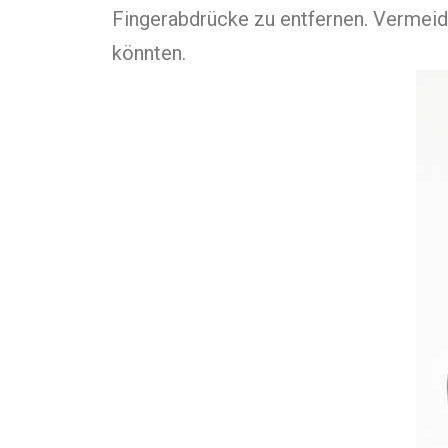
Fingerabdrücke zu entfernen. Vermeid
könnten.