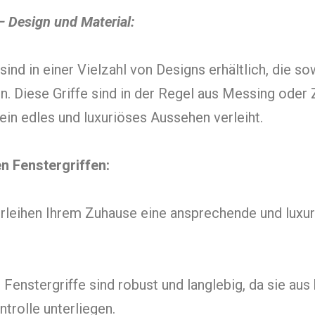
– Design und Material:
ind in einer Vielzahl von Designs erhältlich, die 
 Diese Griffe sind in der Regel aus Messing oder Z
ein edles und luxuriöses Aussehen verleiht.
n Fenstergriffen:
erleihen Ihrem Zuhause eine ansprechende und luxuri
Fenstergriffe sind robust und langlebig, da sie aus
ntrolle unterliegen.