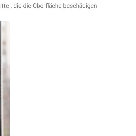
tel, die die Oberfläche beschädigen