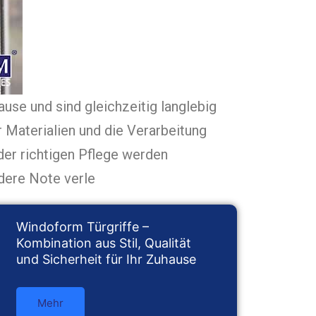
ause und sind gleichzeitig langlebig
r Materialien und die Verarbeitung
der richtigen Pflege werden
dere Note verle
Windoform Türgriffe –
Kombination aus Stil, Qualität
und Sicherheit für Ihr Zuhause
Mehr