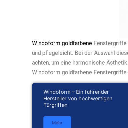
Windoform goldfarbene
Fenstergriffe 
und pflegeleicht. Bei der Auswahl dies
achten, um eine harmonische Ästhetik 
Windoform goldfarbene Fenstergriffe 
Windoform – Ein führender
Hersteller von hochwertigen
Türgriffen
Mehr