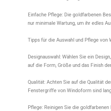
Einfache Pflege: Die goldfarbenen Bes
nur minimale Wartung, um ihr edles A
Tipps für die Auswahl und Pflege von
Designauswahl: Wählen Sie ein Design,
auf die Form, Größe und das Finish de
Qualität: Achten Sie auf die Qualität 
Fenstergriffe von Windoform sind lang
Pflege: Reinigen Sie die goldfarbenen